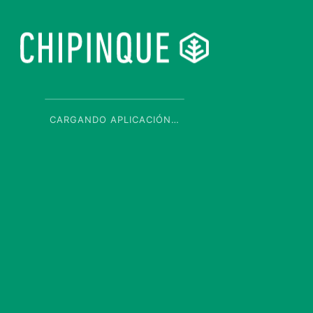
CARGANDO APLICACIÓN…