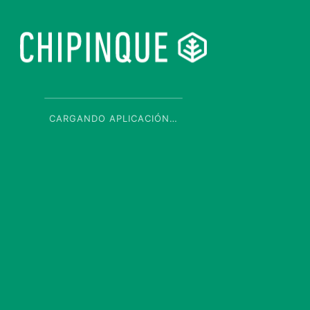
CARGANDO APLICACIÓN…