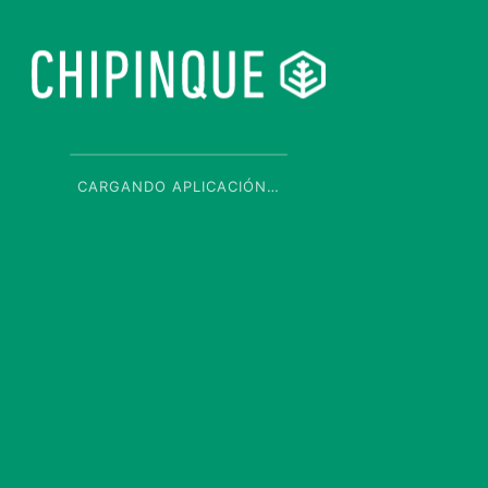
CARGANDO APLICACIÓN…