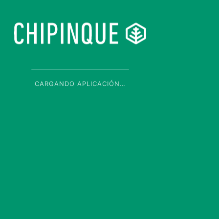
CARGANDO APLICACIÓN…